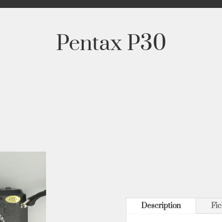
Pentax P30
Description
Fic