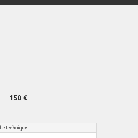
150 €
he technique