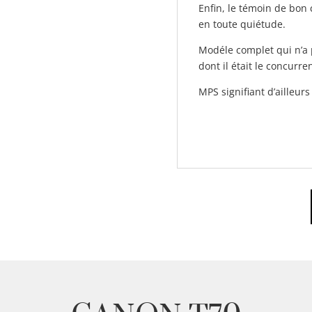
Enfin, le témoin de bon
en toute quiétude.
Modéle complet qui n’a 
dont il était le concurren
MPS signifiant d’ailleur