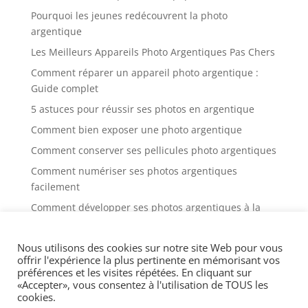
Pourquoi les jeunes redécouvrent la photo
argentique
Les Meilleurs Appareils Photo Argentiques Pas Chers
Comment réparer un appareil photo argentique :
Guide complet
5 astuces pour réussir ses photos en argentique
Comment bien exposer une photo argentique
Comment conserver ses pellicules photo argentiques
Comment numériser ses photos argentiques
facilement
Comment développer ses photos argentiques à la
maison
Nous utilisons des cookies sur notre site Web pour vous
offrir l'expérience la plus pertinente en mémorisant vos
préférences et les visites répétées. En cliquant sur
«Accepter», vous consentez à l'utilisation de TOUS les
cookies.