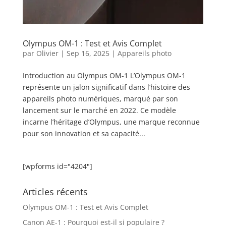
Olympus OM-1 : Test et Avis Complet
par
Olivier
|
Sep 16, 2025
|
Appareils photo
Introduction au Olympus OM-1 L’Olympus OM-1
représente un jalon significatif dans l’histoire des
appareils photo numériques, marqué par son
lancement sur le marché en 2022. Ce modèle
incarne l’héritage d’Olympus, une marque reconnue
pour son innovation et sa capacité...
[wpforms id="4204"]
Articles récents
Olympus OM-1 : Test et Avis Complet
Canon AE-1 : Pourquoi est-il si populaire ?