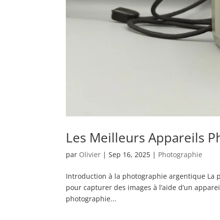
Les Meilleurs Appareils 
par
Olivier
|
Sep 16, 2025
|
Photographie
Introduction à la photographie argentique La p
pour capturer des images à l’aide d’un appare
photographie...