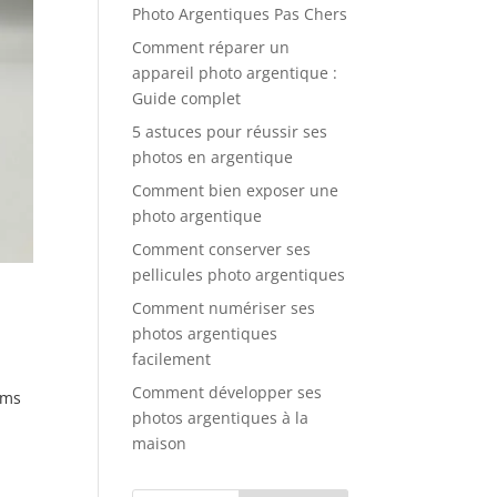
Photo Argentiques Pas Chers
Comment réparer un
appareil photo argentique :
Guide complet
5 astuces pour réussir ses
photos en argentique
Comment bien exposer une
photo argentique
Comment conserver ses
pellicules photo argentiques
Comment numériser ses
photos argentiques
facilement
Comment développer ses
lms
photos argentiques à la
maison