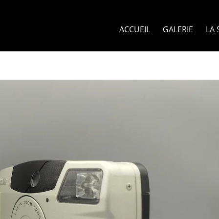
ACCUEIL
GALERIE
LA 