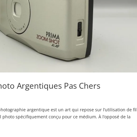
Photo Argentiques Pas Chers
hotographie argentique est un art qui repose sur l’utilisation de fi
il photo spécifiquement conçu pour ce médium. À l’opposé de la