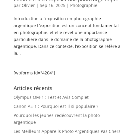
par
Olivier
|
Sep 16, 2025
|
Photographie
Introduction à l’exposition en photographie
argentique L’exposition est un concept fondamental
en photographie, et elle revêt une importance
particulière dans le domaine de la photographie
argentique. Dans ce contexte, l’exposition se réfère à
la...
[wpforms id="4204"]
Articles récents
Olympus OM-1 : Test et Avis Complet
Canon AE-1 : Pourquoi est-il si populaire ?
Pourquoi les jeunes redécouvrent la photo
argentique
Les Meilleurs Appareils Photo Argentiques Pas Chers