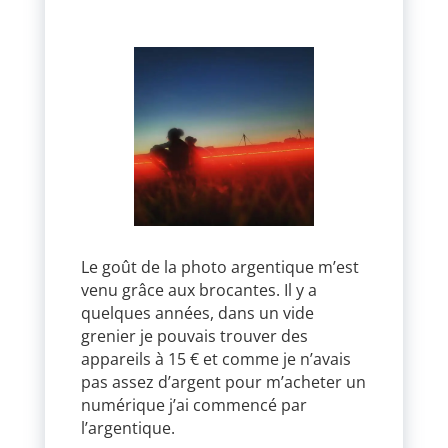
Le goût de la photo argentique m’est
venu grâce aux brocantes. Il y a
quelques années, dans un vide
grenier je pouvais trouver des
appareils à 15 € et comme je n’avais
pas assez d’argent pour m’acheter un
numérique j’ai commencé par
l’argentique.