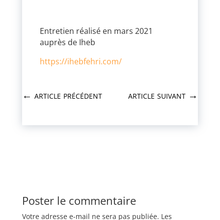
Entretien réalisé en mars 2021
auprès de Iheb
https://ihebfehri.com/
←
article précédent
article suivant
→
Poster le commentaire
Votre adresse e-mail ne sera pas publiée.
Les