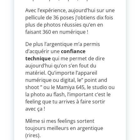
Avec l’expérience, aujourd’hui sur une
pellicule de 36 poses j’obtiens dix fois
plus de photos réussies qu’en en
faisant 360 en numérique !
De plus l’argentique m’a permis
d’acquérir une
confiance
technique
qui me permet de dire
aujourd’hui qu’on s’en fout du
matériel. Qu’importe l’appareil
numérique ou digital, le” point and
shoot ” ou le Mamiya 645, le studio ou
la photo au flash, l’important c’est le
feeling que tu arrives à faire sortir
avec ça !
Même si mes feelings sortent
toujours meilleurs en argentique
(rires).