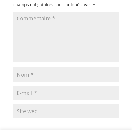
champs obligatoires sont indiqués avec
*