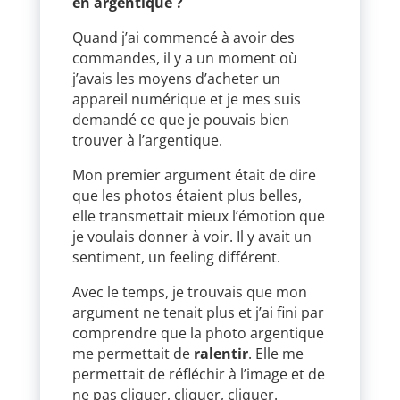
en argentique ?
Quand j’ai commencé à avoir des
commandes, il y a un moment où
j’avais les moyens d’acheter un
appareil numérique et je mes suis
demandé ce que je pouvais bien
trouver à l’argentique.
Mon premier argument était de dire
que les photos étaient plus belles,
elle transmettait mieux l’émotion que
je voulais donner à voir. Il y avait un
sentiment, un feeling différent.
Avec le temps, je trouvais que mon
argument ne tenait plus et j’ai fini par
comprendre que la photo argentique
me permettait de
ralentir
. Elle me
permettait de réfléchir à l’image et de
ne pas cliquer, cliquer, cliquer.