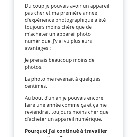
Du coup je pouvais avoir un appareil
pas cher et ma première année
d’expérience photographique a été
toujours moins chère que de
m’acheter un appareil photo
numérique. J’y ai vu plusieurs
avantages :
Je prenais beaucoup moins de
photos.
La photo me revenait à quelques
centimes.
Au bout d’un an je pouvais encore
faire une année comme ça et ça me
reviendrait toujours moins cher que
d’acheter un appareil numérique.
Pourquoi j’ai continué à travailler